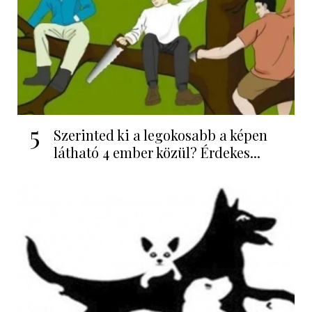
5
Szerinted ki a legokosabb a képen
látható 4 ember közül? Érdekes...