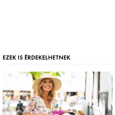
EZEK IS ÉRDEKELHETNEK