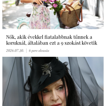
Nők, akik évekkel fiatalabbnak tűnnek a
koruknál, általában ezt a 9 szokást követik
2026.07.30.
6 perc olvasás