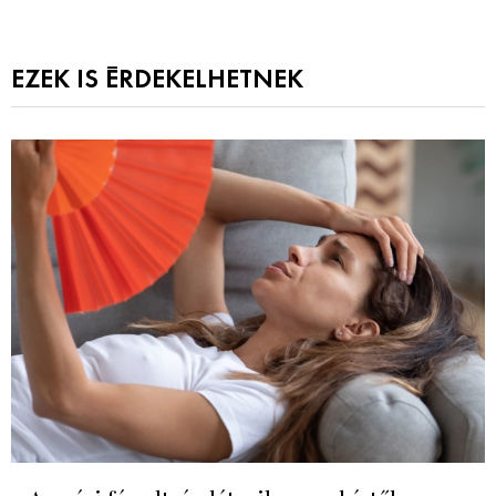
EZEK IS ÉRDEKELHETNEK