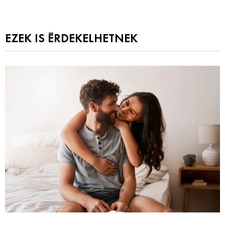
EZEK IS ÉRDEKELHETNEK