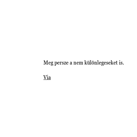
Meg persze a nem különlegeseket is.
Via