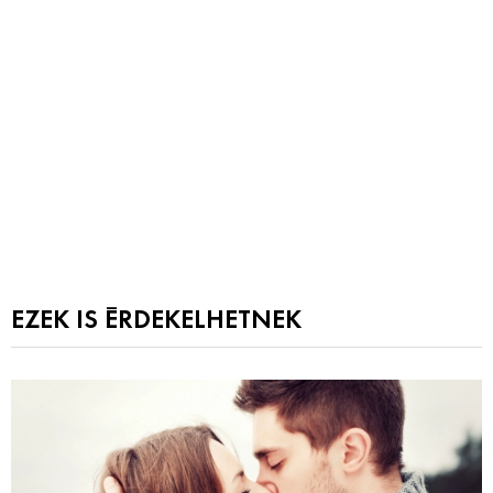
EZEK IS ÉRDEKELHETNEK