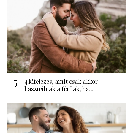
5
4 kifejezés, amit csak akkor
használnak a férfiak, ha...