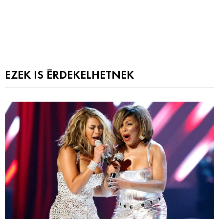
EZEK IS ÉRDEKELHETNEK