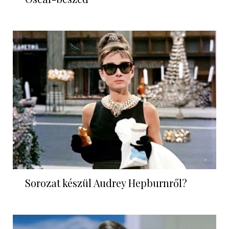
Sorozat készül Audrey Hepburnről?