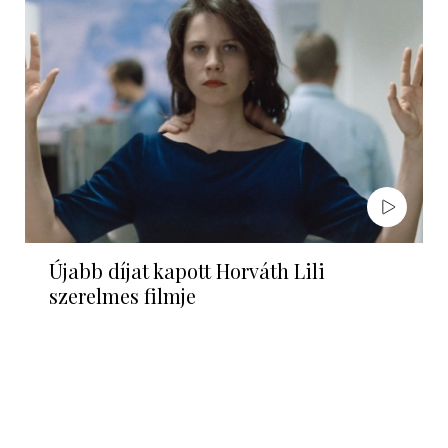
Újabb díjat kapott Horváth Lili
szerelmes filmje