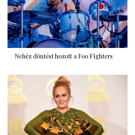
Nehéz döntést hozott a Foo Fighters