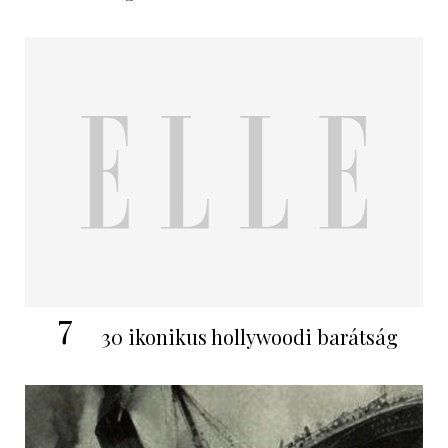
7
30 ikonikus hollywoodi barátság