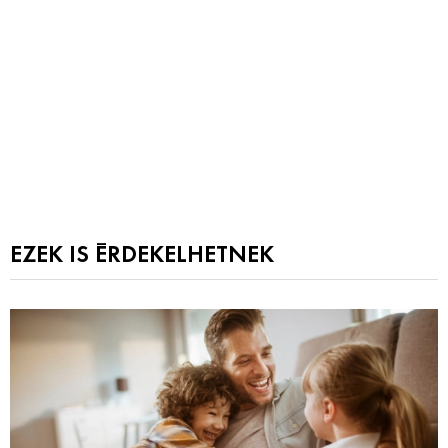
EZEK IS ÉRDEKELHETNEK