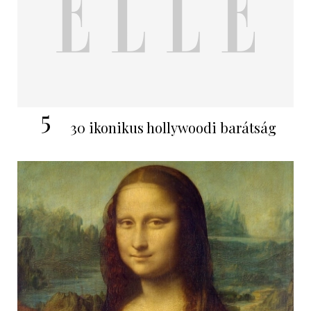
5
30 ikonikus hollywoodi barátság