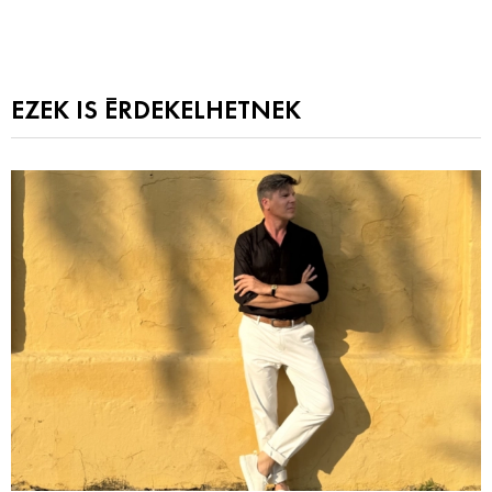
EZEK IS ÉRDEKELHETNEK