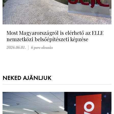
Most Magyarországról is elérhető az ELLE
nemzetközi belsőépítészeti képzése
2026.06.01.
6 perc olvasás
NEKED AJÁNLJUK