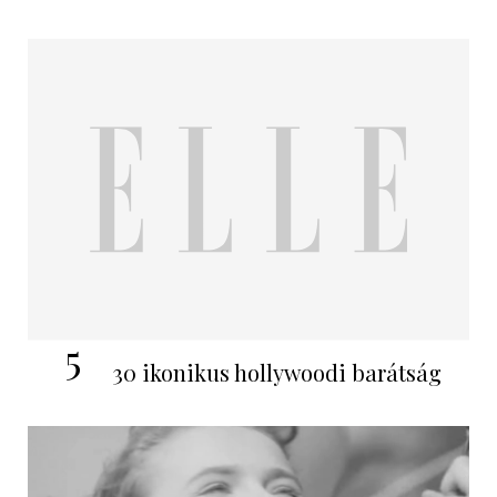
5
30 ikonikus hollywoodi barátság