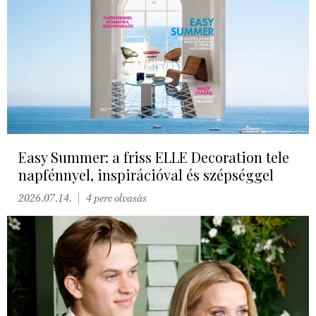
Easy Summer: a friss ELLE Decoration tele
napfénnyel, inspirációval és szépséggel
2026.07.14.
4 perc olvasás