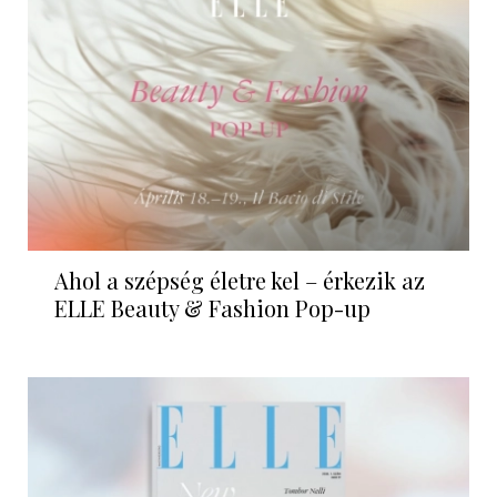
Ahol a szépség életre kel – érkezik az
ELLE Beauty & Fashion Pop-up