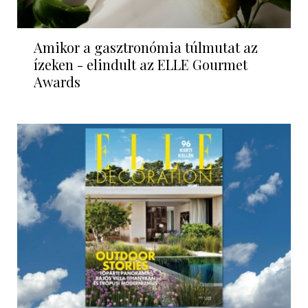
Amikor a gasztronómia túlmutat az
ízeken - elindult az ELLE Gourmet
Awards