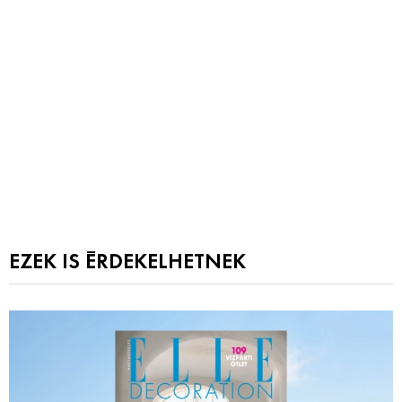
EZEK IS ÉRDEKELHETNEK