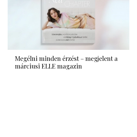
Megélni minden érzést – megjelent a
márciusi ELLE magazin