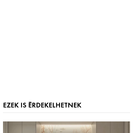
EZEK IS ÉRDEKELHETNEK