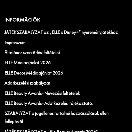
INFORMÁCIÓK
JÁTÉKSZABÁLYZAT az „ELLE x Disney+” nyereményjátékhoz
Impresszum
Általános szerződési feltételek
ELLE Médiaajánlat 2026
ELLE Decor Médiaajánlat 2026
Adatkezelési szabályzat
ELLE Beauty Awards - Nevezési feltételek
ELLE Beauty Awards - Adatkezelési tájékoztató.
SZABÁLYZAT a jogellenes tartalmú hozzászólások elleni
fellépésről