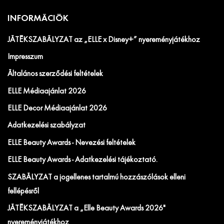
INFORMÁCIÓK
JÁTÉKSZABÁLYZAT az „ELLE x Disney+” nyereményjátékhoz
Impresszum
Általános szerződési feltételek
ELLE Médiaajánlat 2026
ELLE Decor Médiaajánlat 2026
Adatkezelési szabályzat
ELLE Beauty Awards - Nevezési feltételek
ELLE Beauty Awards - Adatkezelési tájékoztató.
SZABÁLYZAT a jogellenes tartalmú hozzászólások elleni
fellépésről
JÁTÉKSZABÁLYZAT a „Elle Beauty Awards 2026"
nyereményjátékhoz