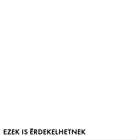
EZEK IS ÉRDEKELHETNEK