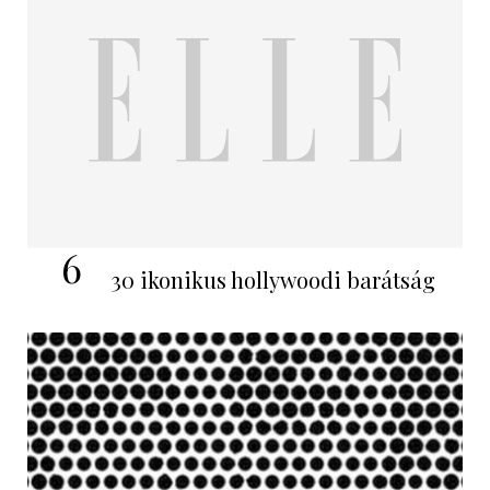
6
30 ikonikus hollywoodi barátság