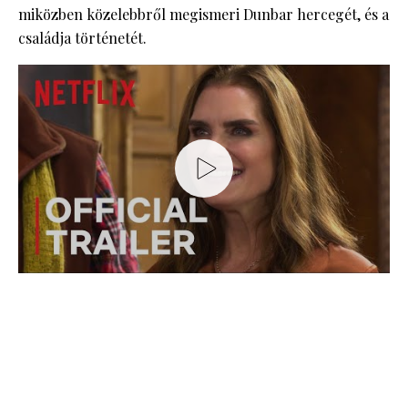
miközben közelebbről megismeri Dunbar hercegét, és a
családja történetét.