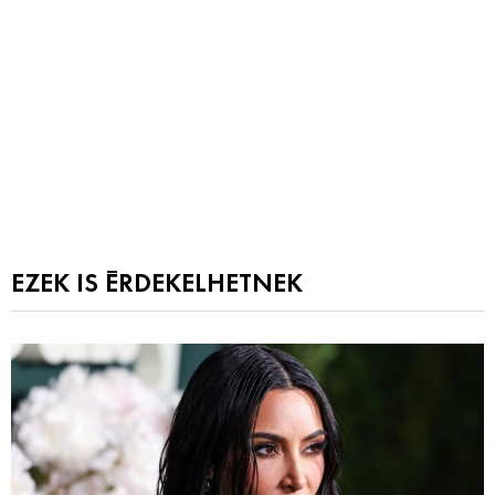
EZEK IS ÉRDEKELHETNEK