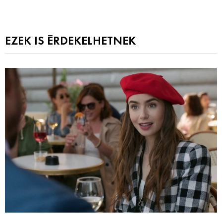
EZEK IS ÉRDEKELHETNEK