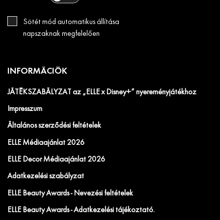
Sötét mód automatikus állítása
napszaknak megfelelően
INFORMÁCIÓK
JÁTÉKSZABÁLYZAT az „ELLE x Disney+” nyereményjátékhoz
Impresszum
Általános szerződési feltételek
ELLE Médiaajánlat 2026
ELLE Decor Médiaajánlat 2026
Adatkezelési szabályzat
ELLE Beauty Awards - Nevezési feltételek
ELLE Beauty Awards - Adatkezelési tájékoztató.