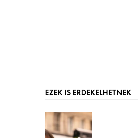
EZEK IS ÉRDEKELHETNEK