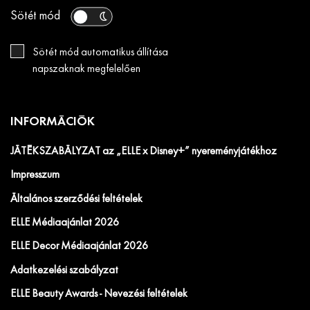
Sötét mód
Sötét mód automatikus állítása
napszaknak megfelelően
INFORMÁCIÓK
JÁTÉKSZABÁLYZAT az „ELLE x Disney+” nyereményjátékhoz
Impresszum
Általános szerződési feltételek
ELLE Médiaajánlat 2026
ELLE Decor Médiaajánlat 2026
Adatkezelési szabályzat
ELLE Beauty Awards - Nevezési feltételek