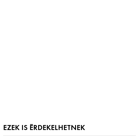
EZEK IS ÉRDEKELHETNEK