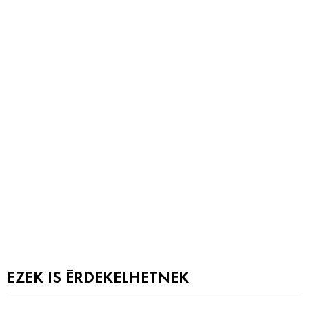
EZEK IS ÉRDEKELHETNEK