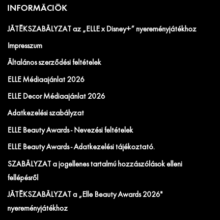
INFORMÁCIÓK
JÁTÉKSZABÁLYZAT az „ELLE x Disney+” nyereményjátékhoz
Impresszum
Általános szerződési feltételek
ELLE Médiaajánlat 2026
ELLE Decor Médiaajánlat 2026
Adatkezelési szabályzat
ELLE Beauty Awards - Nevezési feltételek
ELLE Beauty Awards - Adatkezelési tájékoztató.
SZABÁLYZAT a jogellenes tartalmú hozzászólások elleni
fellépésről
JÁTÉKSZABÁLYZAT a „Elle Beauty Awards 2026"
nyereményjátékhoz