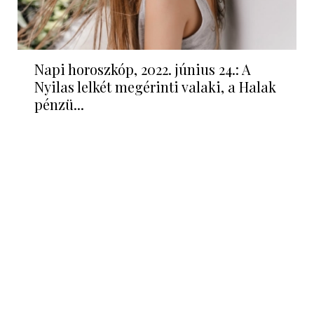
Napi horoszkóp, 2022. június 24.: A
Nyilas lelkét megérinti valaki, a Halak
pénzü...