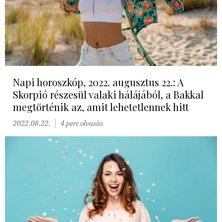
Napi horoszkóp, 2022. augusztus 22.: A
Skorpió részesül valaki hálájából, a Bakkal
megtörténik az, amit lehetetlennek hitt
2022.08.22.
4 perc olvasás