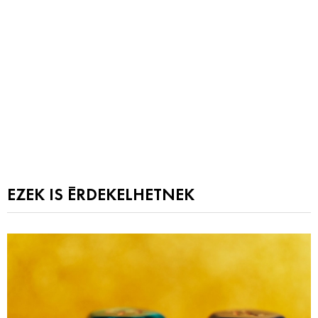
EZEK IS ÉRDEKELHETNEK