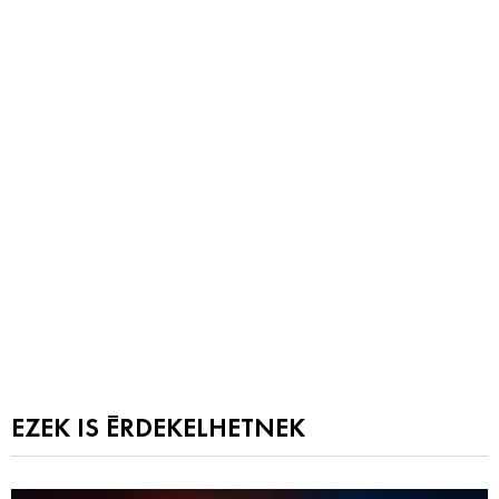
EZEK IS ÉRDEKELHETNEK