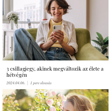
3 csillagjegy, akinek megváltozik az élete a
hétvégén
2024.04.06.
1 perc olvasás