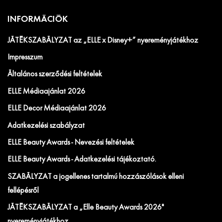
INFORMÁCIÓK
JÁTÉKSZABÁLYZAT az „ELLE x Disney+” nyereményjátékhoz
Impresszum
Általános szerződési feltételek
ELLE Médiaajánlat 2026
ELLE Decor Médiaajánlat 2026
Adatkezelési szabályzat
ELLE Beauty Awards - Nevezési feltételek
ELLE Beauty Awards - Adatkezelési tájékoztató.
SZABÁLYZAT a jogellenes tartalmú hozzászólások elleni
fellépésről
JÁTÉKSZABÁLYZAT a „Elle Beauty Awards 2026"
nyereményjátékhoz