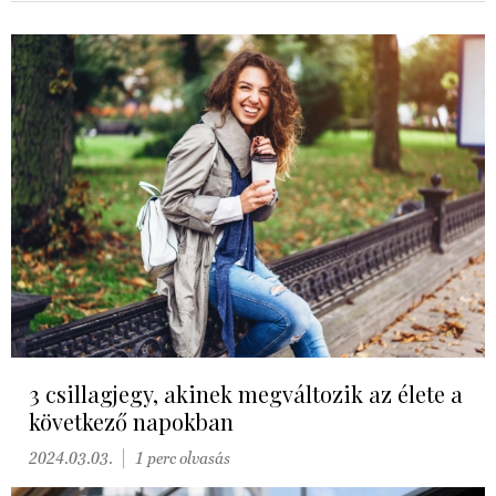
3 csillagjegy, akinek megváltozik az élete a
következő napokban
2024.03.03.
1 perc olvasás