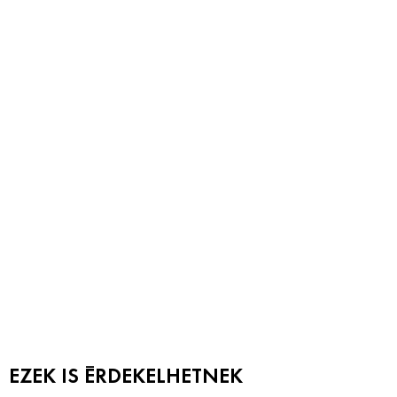
EZEK IS ÉRDEKELHETNEK