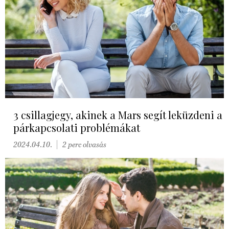
3 csillagjegy, akinek a Mars segít leküzdeni a
párkapcsolati problémákat
2024.04.10.
2 perc olvasás