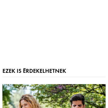
EZEK IS ÉRDEKELHETNEK