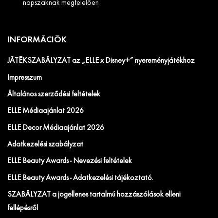
napszaknak megfelelően
INFORMÁCIÓK
JÁTÉKSZABÁLYZAT az „ELLE x Disney+” nyereményjátékhoz
Impresszum
Általános szerződési feltételek
ELLE Médiaajánlat 2026
ELLE Decor Médiaajánlat 2026
Adatkezelési szabályzat
ELLE Beauty Awards - Nevezési feltételek
ELLE Beauty Awards - Adatkezelési tájékoztató.
SZABÁLYZAT a jogellenes tartalmú hozzászólások elleni
fellépésről