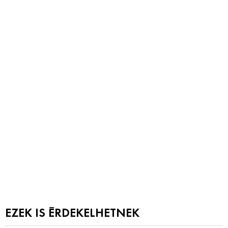
EZEK IS ÉRDEKELHETNEK