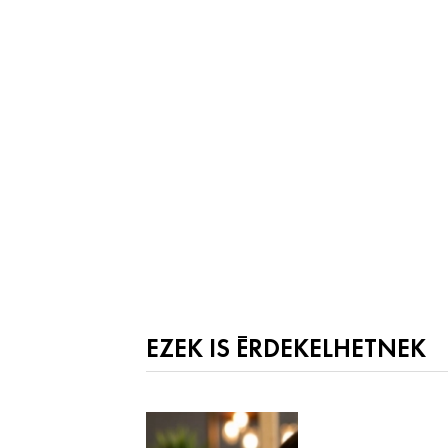
EZEK IS ÉRDEKELHETNEK