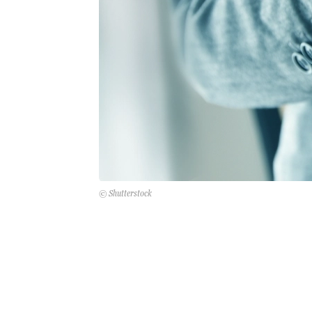
© Shutterstock