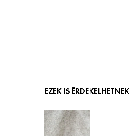
EZEK IS ÉRDEKELHETNEK