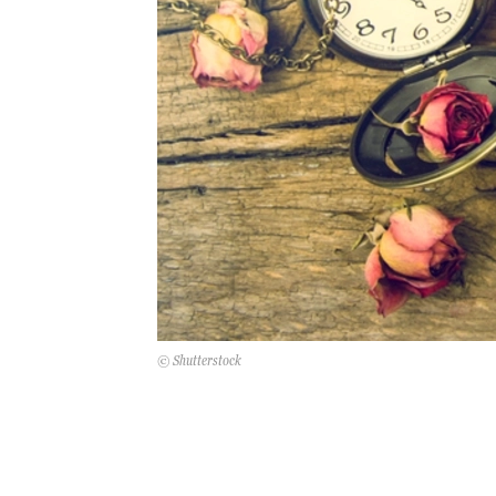
© Shutterstock