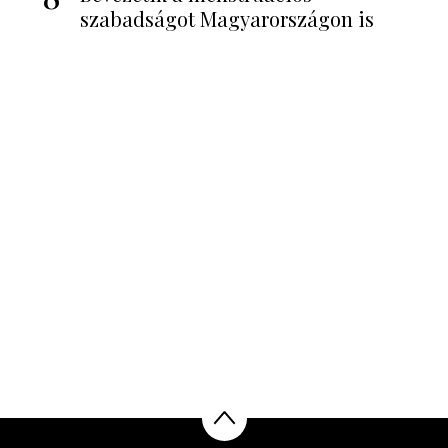
szabadságot Magyarországon is