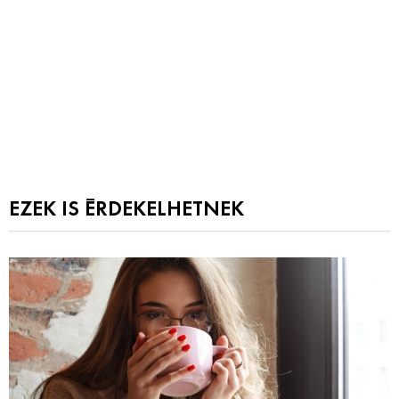
EZEK IS ÉRDEKELHETNEK