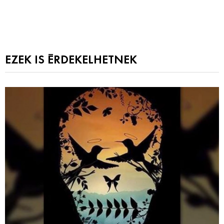
EZEK IS ÉRDEKELHETNEK