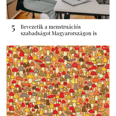
5
Bevezetik a menstruációs
szabadságot Magyarországon is