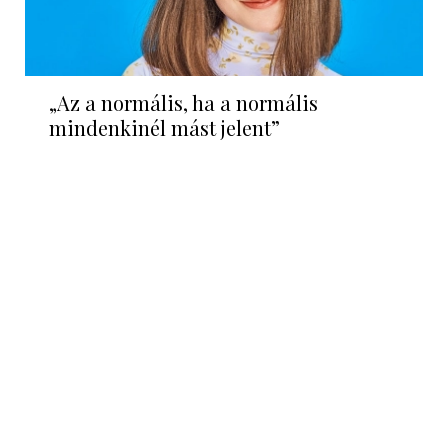
„Az a normális, ha a normális
mindenkinél mást jelent”