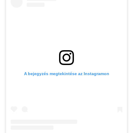
A bejegyzés megtekintése az Instagramon