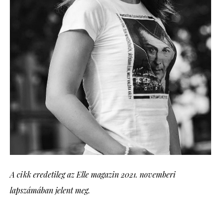
A cikk eredetileg az Elle magazin 2021. novemberi
lapszámában jelent meg.