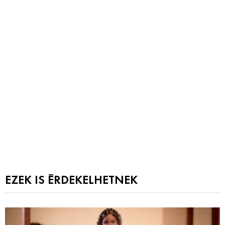
EZEK IS ÉRDEKELHETNEK