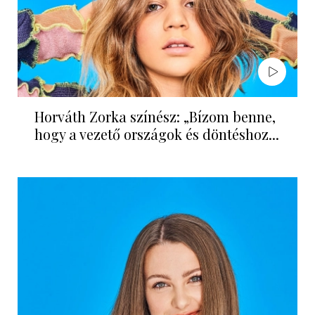
Horváth Zorka színész: „Bízom benne,
hogy a vezető országok és döntéshoz...