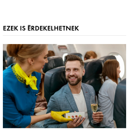
EZEK IS ÉRDEKELHETNEK