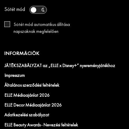
Sötét mód
Sötét mód automatikus állítása
napszaknak megfelelően
INFORMÁCIÓK
JÁTÉKSZABÁLYZAT az „ELLE x Disney+” nyereményjátékhoz
Impresszum
Általános szerződési feltételek
ELLE Médiaajánlat 2026
ELLE Decor Médiaajánlat 2026
Adatkezelési szabályzat
ELLE Beauty Awards - Nevezési feltételek