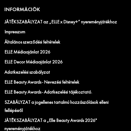
INFORMÁCIÓK
JÁTÉKSZABÁLYZAT az „ELLE x Disney+” nyereményjátékhoz
Impresszum
Általános szerződési feltételek
ELLE Médiaajánlat 2026
ELLE Decor Médiaajánlat 2026
Adatkezelési szabályzat
ELLE Beauty Awards - Nevezési feltételek
ELLE Beauty Awards - Adatkezelési tájékoztató.
SZABÁLYZAT a jogellenes tartalmú hozzászólások elleni
fellépésről
JÁTÉKSZABÁLYZAT a „Elle Beauty Awards 2026"
nyereményjátékhoz