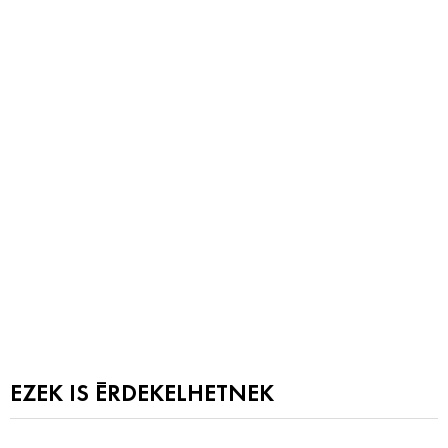
EZEK IS ÉRDEKELHETNEK