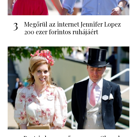
3
Megőrül az internet Jennifer Lopez
200 ezer forintos ruhájáért