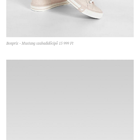
Bonprix - Mustang szabadidőcipő 15 999 Ft