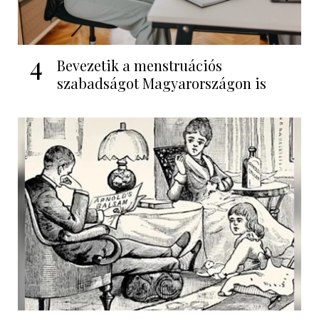
4
Bevezetik a menstruációs
szabadságot Magyarországon is