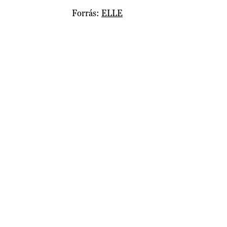
Forrás:
ELLE