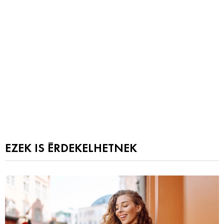
EZEK IS ÉRDEKELHETNEK