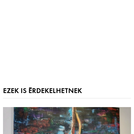
EZEK IS ÉRDEKELHETNEK