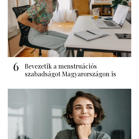
6
Bevezetik a menstruációs
szabadságot Magyarországon is