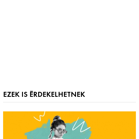
EZEK IS ÉRDEKELHETNEK