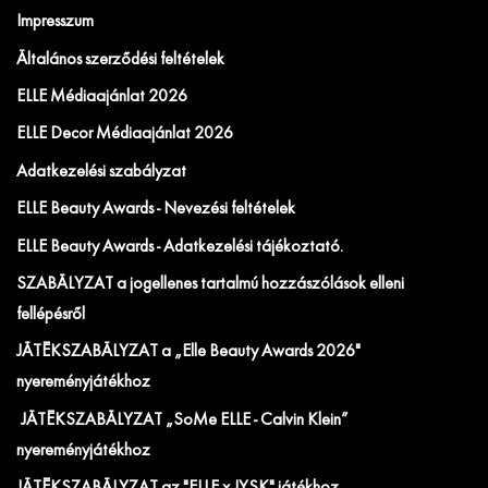
Impresszum
Általános szerződési feltételek
ELLE Médiaajánlat 2026
ELLE Decor Médiaajánlat 2026
Adatkezelési szabályzat
ELLE Beauty Awards - Nevezési feltételek
ELLE Beauty Awards - Adatkezelési tájékoztató.
SZABÁLYZAT a jogellenes tartalmú hozzászólások elleni
fellépésről
JÁTÉKSZABÁLYZAT a „Elle Beauty Awards 2026"
nyereményjátékhoz
JÁTÉKSZABÁLYZAT „SoMe ELLE - Calvin Klein”
nyereményjátékhoz