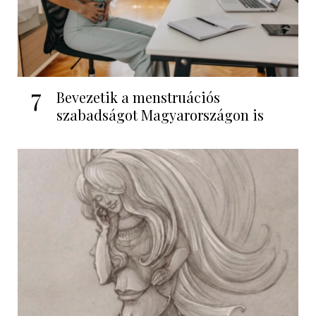
7
Bevezetik a menstruációs
szabadságot Magyarországon is