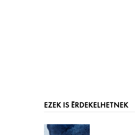
EZEK IS ÉRDEKELHETNEK