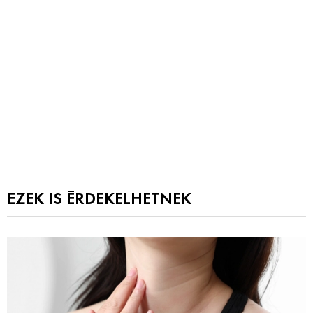
EZEK IS ÉRDEKELHETNEK