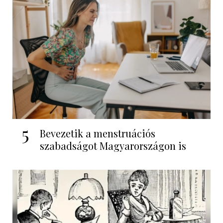
5
Bevezetik a menstruációs
szabadságot Magyarországon is