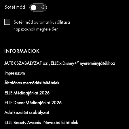
Sötét mód
Sötét mód automatikus állítása
napszaknak megfelelően
INFORMÁCIÓK
JÁTÉKSZABÁLYZAT az „ELLE x Disney+” nyereményjátékhoz
Impresszum
Általános szerződési feltételek
ELLE Médiaajánlat 2026
ELLE Decor Médiaajánlat 2026
Adatkezelési szabályzat
ELLE Beauty Awards - Nevezési feltételek