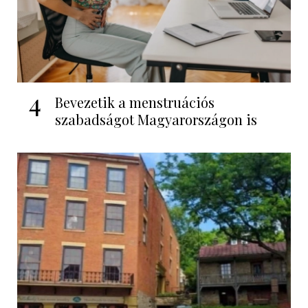
4
Bevezetik a menstruációs
szabadságot Magyarországon is