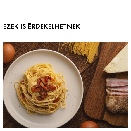
EZEK IS ÉRDEKELHETNEK