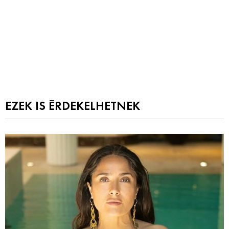
EZEK IS ÉRDEKELHETNEK