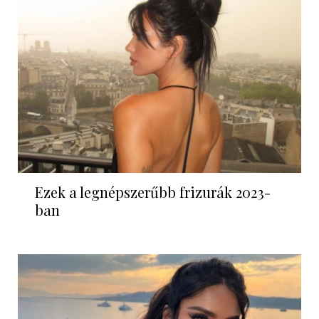
Ezek a legnépszerűbb frizurák 2023-
ban