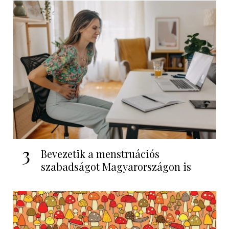
3
Bevezetik a menstruációs
szabadságot Magyarországon is