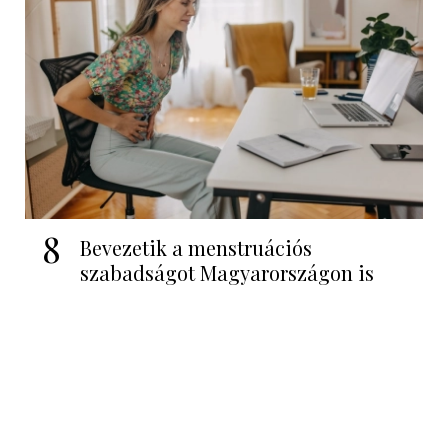
8
Bevezetik a menstruációs
szabadságot Magyarországon is