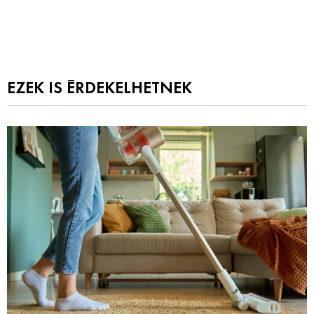
EZEK IS ÉRDEKELHETNEK