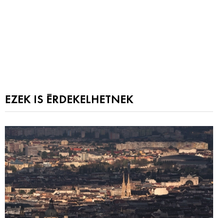
EZEK IS ÉRDEKELHETNEK