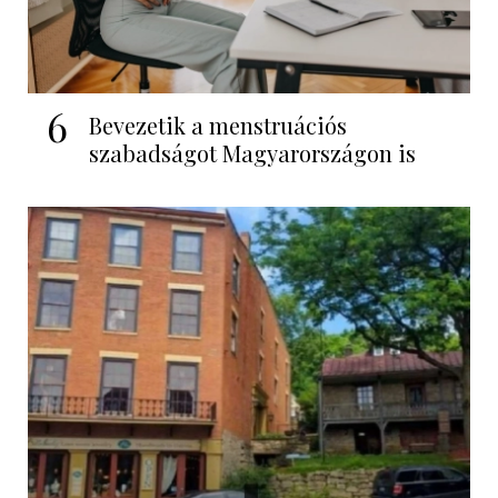
6
Bevezetik a menstruációs
szabadságot Magyarországon is