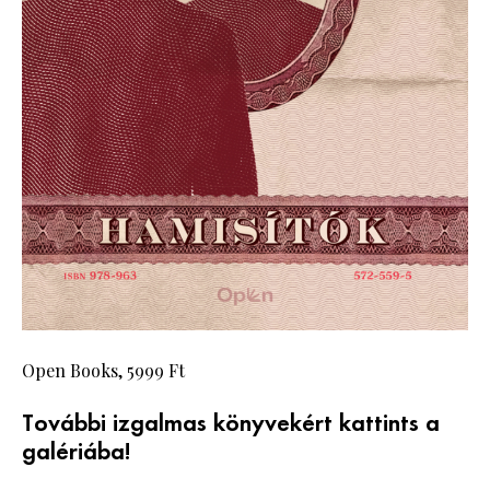
Open Books, 5999 Ft
További izgalmas könyvekért kattints a
galériába!