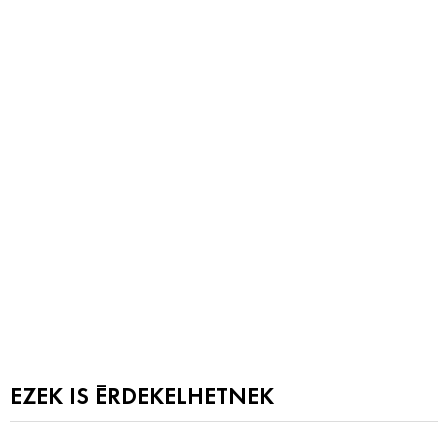
EZEK IS ÉRDEKELHETNEK