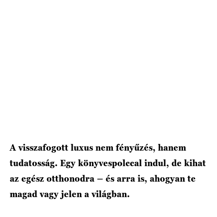
A visszafogott luxus nem fényűzés, hanem
tudatosság. Egy könyvespolccal indul, de kihat
az egész otthonodra – és arra is, ahogyan te
magad vagy jelen a világban.