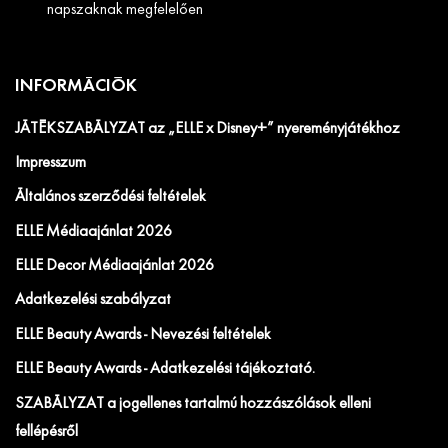
napszaknak megfelelően
INFORMÁCIÓK
JÁTÉKSZABÁLYZAT az „ELLE x Disney+” nyereményjátékhoz
Impresszum
Általános szerződési feltételek
ELLE Médiaajánlat 2026
ELLE Decor Médiaajánlat 2026
Adatkezelési szabályzat
ELLE Beauty Awards - Nevezési feltételek
ELLE Beauty Awards - Adatkezelési tájékoztató.
SZABÁLYZAT a jogellenes tartalmú hozzászólások elleni
fellépésről