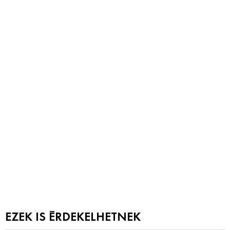
EZEK IS ÉRDEKELHETNEK