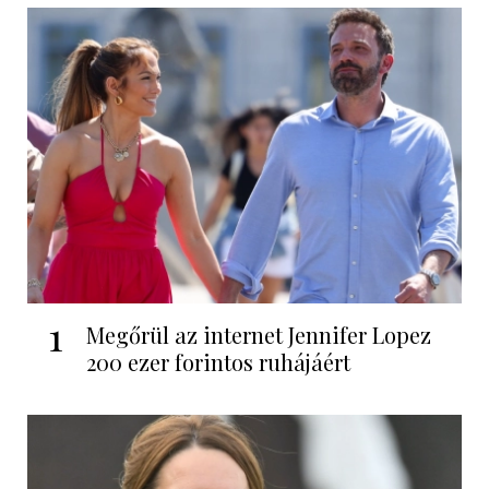
1
Megőrül az internet Jennifer Lopez
200 ezer forintos ruhájáért