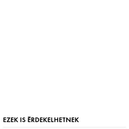
EZEK IS ÉRDEKELHETNEK