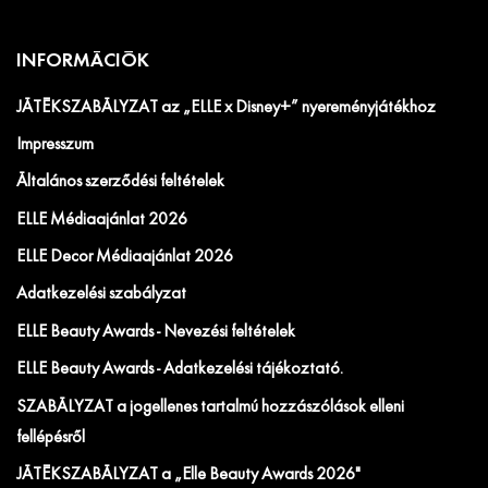
INFORMÁCIÓK
JÁTÉKSZABÁLYZAT az „ELLE x Disney+” nyereményjátékhoz
Impresszum
Általános szerződési feltételek
ELLE Médiaajánlat 2026
ELLE Decor Médiaajánlat 2026
Adatkezelési szabályzat
ELLE Beauty Awards - Nevezési feltételek
ELLE Beauty Awards - Adatkezelési tájékoztató.
SZABÁLYZAT a jogellenes tartalmú hozzászólások elleni
fellépésről
JÁTÉKSZABÁLYZAT a „Elle Beauty Awards 2026"