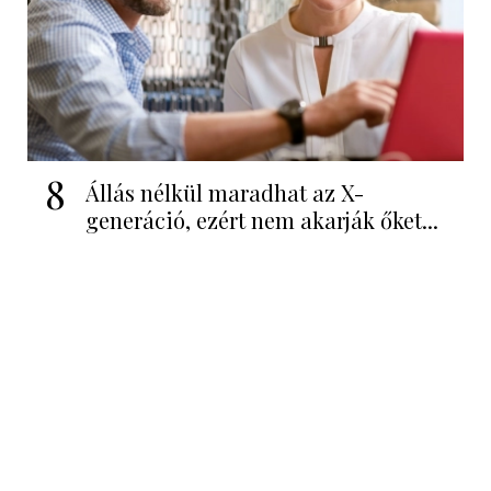
8
Állás nélkül maradhat az X-
generáció, ezért nem akarják őket...