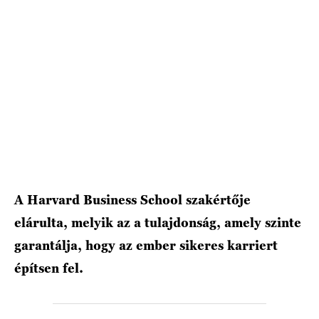
HÍRLEVÉL
A Harvard Business School szakértője
elárulta, melyik az a tulajdonság, amely szinte
garantálja, hogy az ember sikeres karriert
építsen fel.