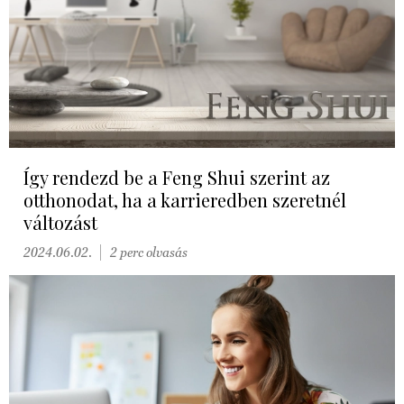
Így rendezd be a Feng Shui szerint az
otthonodat, ha a karrieredben szeretnél
változást
2024.06.02.
2 perc olvasás