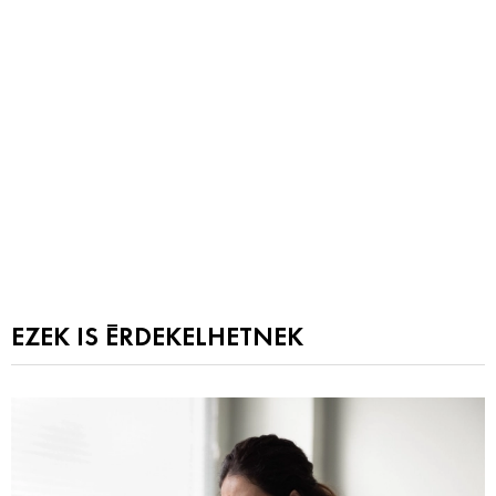
EZEK IS ÉRDEKELHETNEK