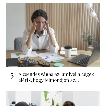
5
A csendes vágás az, amivel a cégek
elérik, hogy felmondjon az...