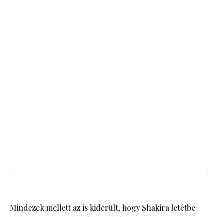
Mindezek mellett az is kiderült, hogy Shakira letétbe