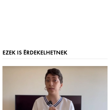
EZEK IS ÉRDEKELHETNEK