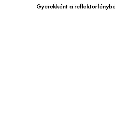
Gyerekként a reflektorfényb