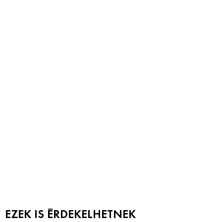
EZEK IS ÉRDEKELHETNEK