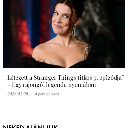
Létezett a Stranger Things titkos 9. epizódja?
– Egy rajongói legenda nyomában
2026.01.08.
4 perc olvasás