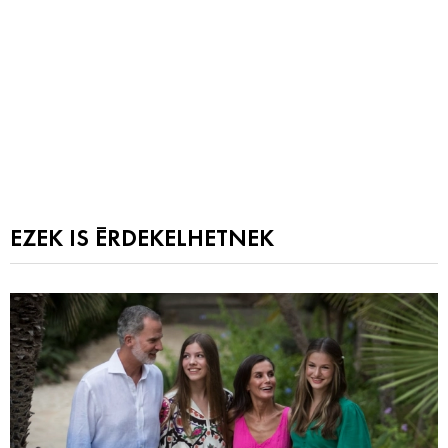
EZEK IS ÉRDEKELHETNEK