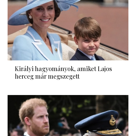
Királyi hagyományok, amiket Lajos
herceg már megszegett